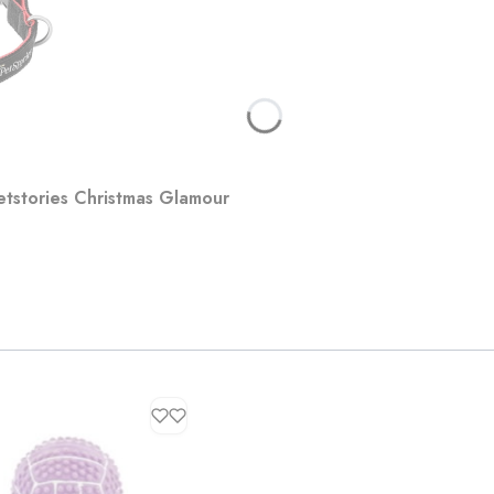
etstories Christmas Glamour