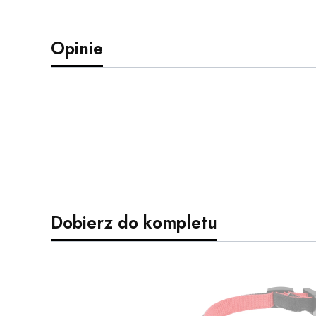
Opinie
Dobierz do kompletu