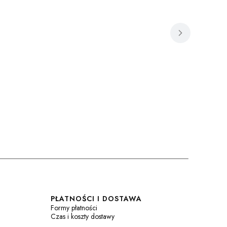
PŁATNOŚCI I DOSTAWA
Formy płatności
Czas i koszty dostawy