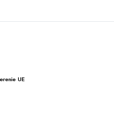
erenie UE