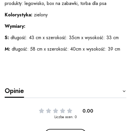
produkty: legowisko, box na zabawki, torba dla psa
Kolorystyka:
zielony
Wymiary:
S:
długość: 43 cm x szerokość: 35cm x wysokość: 33 cm
M:
długość: 58 cm x szerokość: 40cm x wysokość: 39 cm
Opinie
0.00
Liczba ocen: 0