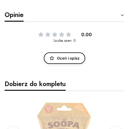
Opinie
0.00
Liczba ocen: 0
Oceń i opisz
Dobierz do kompletu