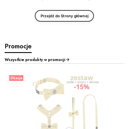
Przejdź do Strony głównej
Promocje
Wszystkie produkty w promocji
Okazja