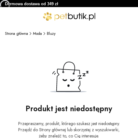
Darmowa dostawa od 349 zł
Strona główna
Moda
Bluzy
Produkt jest niedostępny
Przepraszamy, produkt, którego szukasz jest niedostępny.
Przejdź do Strony głównej lub skorzystaj z wyszukiwarki,
żeby znaleźć to, co Cię interesuje.