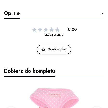
Opinie
0.00
Liczba ocen: 0
Oceń i opisz
Dobierz do kompletu