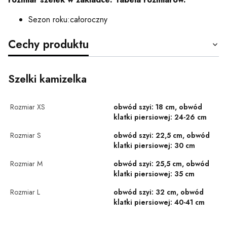
Sezon roku:
całoroczny
Cechy produktu
Szelki kamizelka
Rozmiar XS
obwód szyi: 18 cm, obwód
klatki piersiowej: 24-26 cm
Rozmiar S
obwód szyi: 22,5 cm, obwód
klatki piersiowej: 30 cm
Rozmiar M
obwód szyi: 25,5 cm, obwód
klatki piersiowej: 35 cm
Rozmiar L
obwód szyi: 32 cm, obwód
klatki piersiowej: 40-41 cm