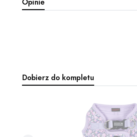
Opinie
Dobierz do kompletu