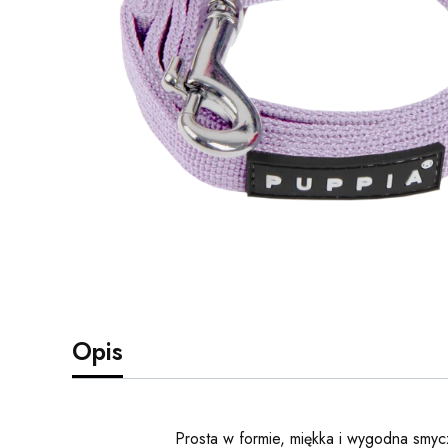
Opis
Prosta w formie, miękka i wygodna smyc