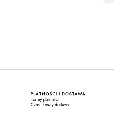
PŁATNOŚCI I DOSTAWA
Formy płatności
Czas i koszty dostawy