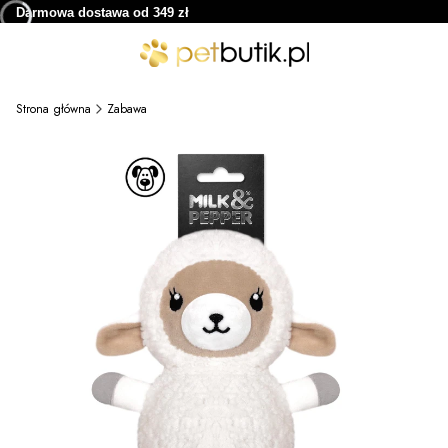
Darmowa dostawa od 349 zł
Strona główna
Zabawa