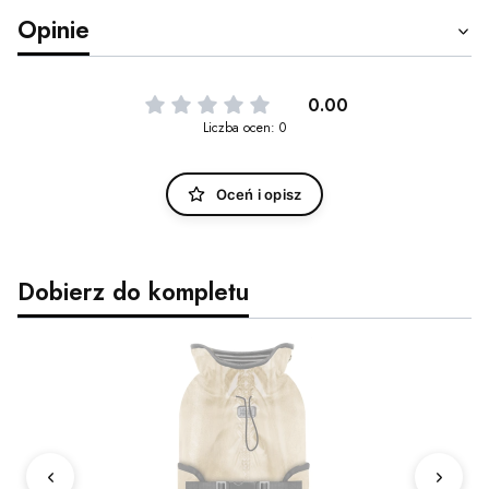
Opinie
0.00
Liczba ocen: 0
Oceń i opisz
Dobierz do kompletu